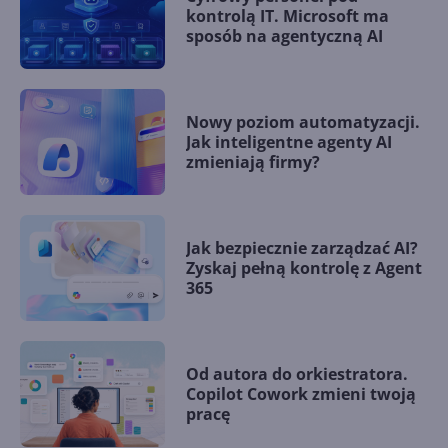
kontrolą IT. Microsoft ma
sposób na agentyczną AI
Nowy poziom automatyzacji.
Jak inteligentne agenty AI
zmieniają firmy?
Jak bezpiecznie zarządzać AI?
Zyskaj pełną kontrolę z Agent
365
Od autora do orkiestratora.
Copilot Cowork zmieni twoją
pracę