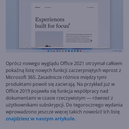
Oprócz nowego wyglądu Office 2021 otrzymał całkiem
pokaźną listę nowych funkcji zaczerpniętych wprost z
Microsoft 365. Zasadnicze różnice między tymi
produktami powoli się zacierają. Na przykład już w
Office 2019 pojawiła się funkcja współpracy nad
dokumentami w czasie rzeczywistym — również z
użytkownikami subskrypcji. Do tegorocznego wydania
wprowadzono jeszcze więcej takich nowości! Ich listę
znajdziesz w naszym artykule.