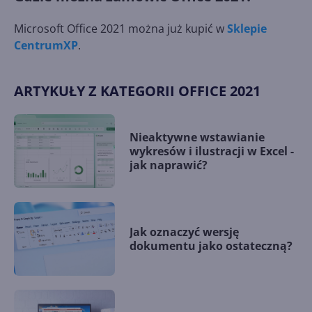
Microsoft Office 2021 można już kupić w
Sklepie
CentrumXP
.
ARTYKUŁY Z KATEGORII OFFICE 2021
Nieaktywne wstawianie
wykresów i ilustracji w Excel -
jak naprawić?
Jak oznaczyć wersję
dokumentu jako ostateczną?