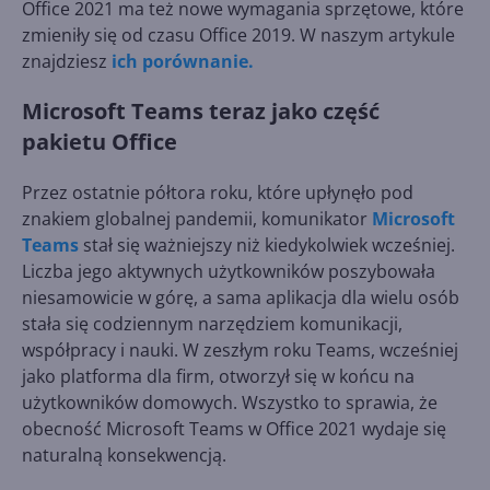
Office 2021 ma też nowe wymagania sprzętowe, które
zmieniły się od czasu Office 2019. W naszym artykule
znajdziesz
ich porównanie.
Microsoft Teams teraz jako część
pakietu Office
Przez ostatnie półtora roku, które upłynęło pod
znakiem globalnej pandemii, komunikator
Microsoft
Teams
stał się ważniejszy niż kiedykolwiek wcześniej.
Liczba jego aktywnych użytkowników poszybowała
niesamowicie w górę, a sama aplikacja dla wielu osób
stała się codziennym narzędziem komunikacji,
współpracy i nauki. W zeszłym roku Teams, wcześniej
jako platforma dla firm, otworzył się w końcu na
użytkowników domowych. Wszystko to sprawia, że
obecność Microsoft Teams w Office 2021 wydaje się
naturalną konsekwencją.