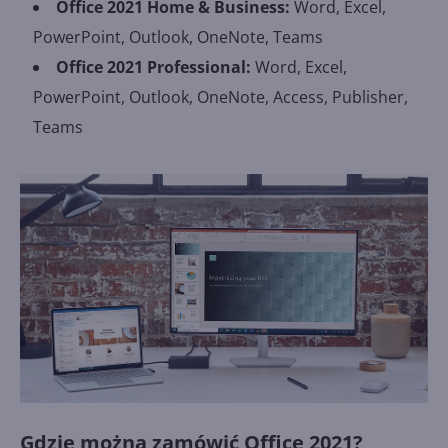
Office 2021 Home & Business:
Word, Excel,
PowerPoint, Outlook, OneNote, Teams
Office 2021 Professional:
Word, Excel,
PowerPoint, Outlook, OneNote, Access, Publisher,
Teams
Gdzie można zamówić Office 2021?