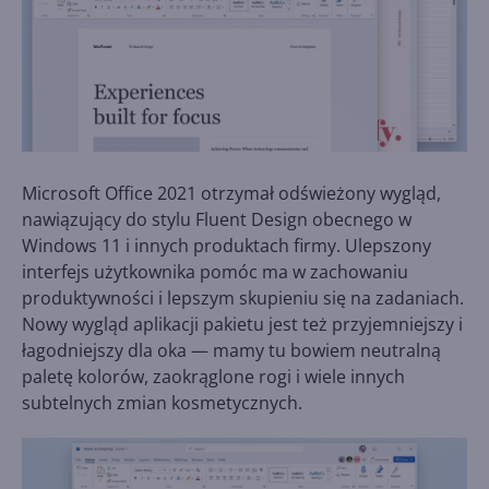
Microsoft Office 2021 otrzymał odświeżony wygląd,
nawiązujący do stylu Fluent Design obecnego w
Windows 11 i innych produktach firmy. Ulepszony
interfejs użytkownika pomóc ma w zachowaniu
produktywności i lepszym skupieniu się na zadaniach.
Nowy wygląd aplikacji pakietu jest też przyjemniejszy i
łagodniejszy dla oka — mamy tu bowiem neutralną
paletę kolorów, zaokrąglone rogi i wiele innych
subtelnych zmian kosmetycznych.