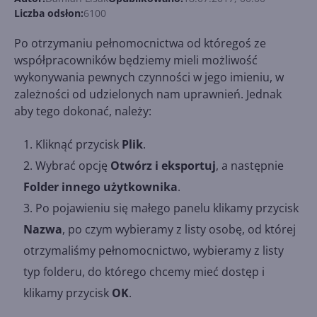
Liczba odsłon:
6100
Po otrzymaniu pełnomocnictwa od któregoś ze
współpracowników będziemy mieli możliwość
wykonywania pewnych czynności w jego imieniu, w
zależności od udzielonych nam uprawnień. Jednak
aby tego dokonać, należy:
Kliknąć przycisk
Plik
.
Wybrać opcję
Otwórz i eksportuj
, a następnie
Folder innego użytkownika
.
Po pojawieniu się małego panelu klikamy przycisk
Nazwa
, po czym wybieramy z listy osobę, od której
otrzymaliśmy pełnomocnictwo, wybieramy z listy
typ folderu, do którego chcemy mieć dostęp i
klikamy przycisk
OK
.