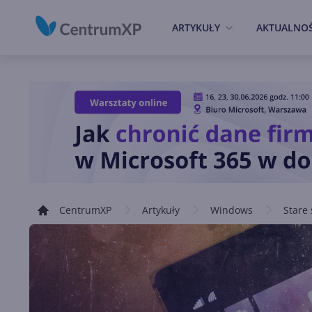
ARTYKUŁY
AKTUALNOŚ
CentrumXP
Artykuły
Windows
Stare