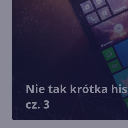
Nie tak krótka hi
cz. 3