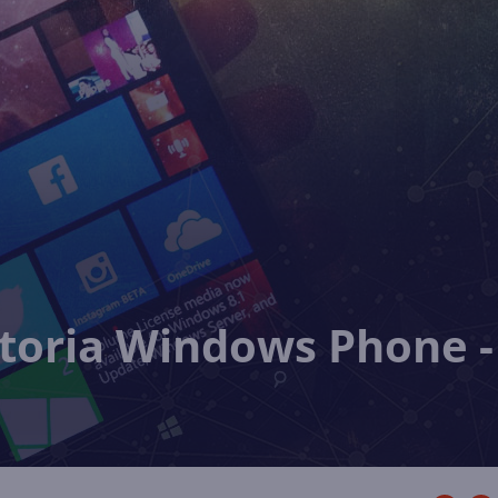
storia Windows Phone -