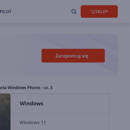
PILOT
SKLEP
oria Windows Phone - cz. 3
Windows
Windows 11