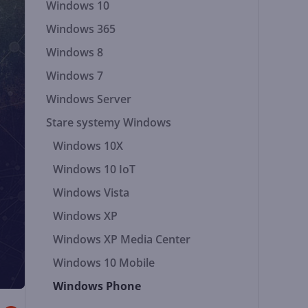
Windows 10
Windows 365
Windows 8
Windows 7
Windows Server
Stare systemy Windows
Windows 10X
Windows 10 IoT
Windows Vista
Windows XP
Windows XP Media Center
Windows 10 Mobile
Windows Phone