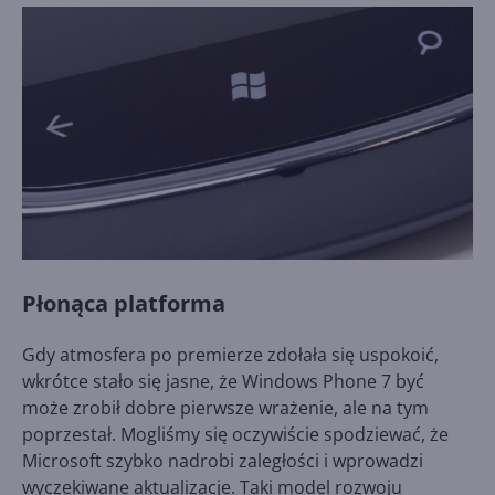
Płonąca platforma
Gdy atmosfera po premierze zdołała się uspokoić,
wkrótce stało się jasne, że Windows Phone 7 być
może zrobił dobre pierwsze wrażenie, ale na tym
poprzestał. Mogliśmy się oczywiście spodziewać, że
Microsoft szybko nadrobi zaległości i wprowadzi
wyczekiwane aktualizacje. Taki model rozwoju