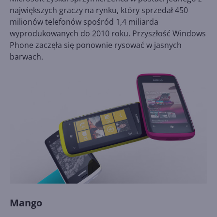
największych graczy na rynku, który sprzedał 450
milionów telefonów spośród 1,4 miliarda
wyprodukowanych do 2010 roku. Przyszłość Windows
Phone zaczęła się ponownie rysować w jasnych
barwach.
Mango