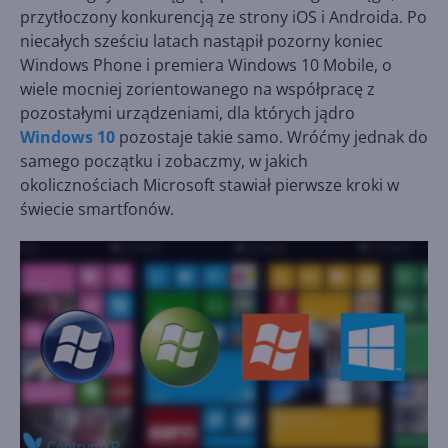
przytłoczony konkurencją ze strony iOS i Androida. Po
niecałych sześciu latach nastąpił pozorny koniec
Windows Phone i premiera Windows 10 Mobile, o
wiele mocniej zorientowanego na współpracę z
pozostałymi urządzeniami, dla których jądro
Windows 10
pozostaje takie samo. Wróćmy jednak do
samego początku i zobaczmy, w jakich
okolicznościach Microsoft stawiał pierwsze kroki w
świecie smartfonów.