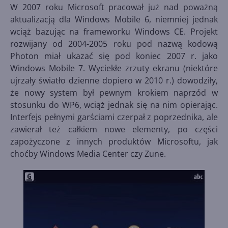
W 2007 roku Microsoft pracował już nad poważną
aktualizacją dla Windows Mobile 6, niemniej jednak
wciąż bazując na frameworku Windows CE. Projekt
rozwijany od 2004-2005 roku pod nazwą kodową
Photon miał ukazać się pod koniec 2007 r. jako
Windows Mobile 7. Wyciekłe zrzuty ekranu (niektóre
ujrzały światło dzienne dopiero w 2010 r.) dowodziły,
że nowy system był pewnym krokiem naprzód w
stosunku do WP6, wciąż jednak się na nim opierając.
Interfejs pełnymi garściami czerpał z poprzednika, ale
zawierał też całkiem nowe elementy, po części
zapożyczone z innych produktów Microsoftu, jak
choćby Windows Media Center czy Zune.