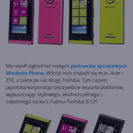
Microsoft ogłosił też nowych
partnerów sprzętowych
Windows Phone
. Wśród nich znaleźli się m.in. Acer i
ZTE, a także po raz drugi Toshiba. Tym razem
japońska korporacja rzeczywiście wsparła platformę,
wypuszczając stylowego, wodoszczelnego i
odpornego na kurz Fujitsu-Toshiba IS12T.