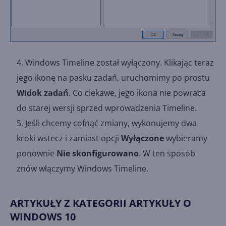
Windows Timeline został wyłączony. Klikając teraz
jego ikonę na pasku zadań, uruchomimy po prostu
Widok zadań
. Co ciekawe, jego ikona nie powraca
do starej wersji sprzed wprowadzenia Timeline.
Jeśli chcemy cofnąć zmiany, wykonujemy dwa
kroki wstecz i zamiast opcji
Wyłączone
wybieramy
ponownie
Nie skonfigurowano
. W ten sposób
znów włączymy Windows Timeline.
ARTYKUŁY Z KATEGORII ARTYKUŁY O
WINDOWS 10