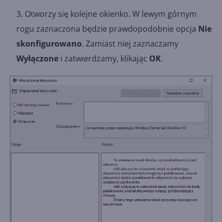
Otworzy się kolejne okienko. W lewym górnym
rogu zaznaczona będzie prawdopodobnie opcja
Nie
skonfigurowano
. Zamiast niej zaznaczamy
Wyłączone
i zatwierdzamy, klikając
OK
.