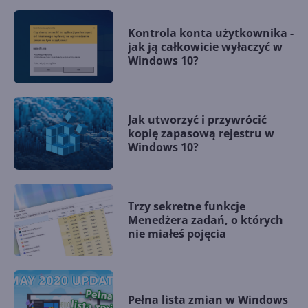
Kontrola konta użytkownika -
jak ją całkowicie wyłaczyć w
Windows 10?
Jak utworzyć i przywrócić
kopię zapasową rejestru w
Windows 10?
Trzy sekretne funkcje
Menedżera zadań, o których
nie miałeś pojęcia
Pełna lista zmian w Windows