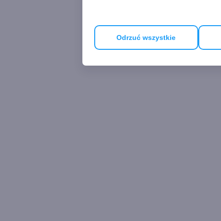
Odrzuć wszystkie