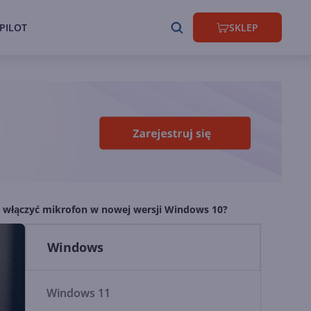
PILOT
SKLEP
k włączyć mikrofon w nowej wersji Windows 10?
Windows
Windows 11