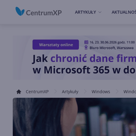
ARTYKUŁY
AKTUALNOŚ
CentrumXP
Artykuły
Windows
Windo