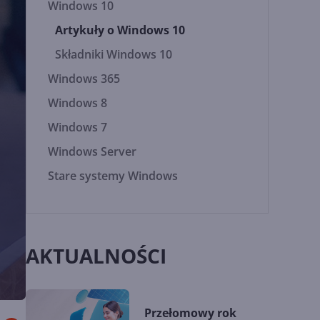
Windows 10
Artykuły o Windows 10
Składniki Windows 10
Windows 365
Windows 8
Windows 7
Windows Server
Stare systemy Windows
AKTUALNOŚCI
Przełomowy rok