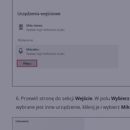
Przewiń stronę do sekcji
Wejście
. W polu
Wybierz
wybrane jest inne urządzenie, kliknij je i wybierz
Mik