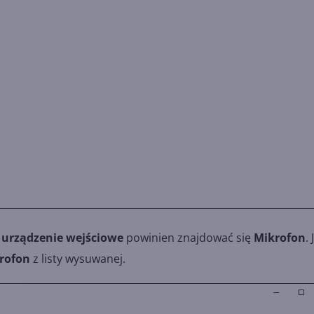
 urządzenie wejściowe
powinien znajdować się
Mikrofon
. 
rofon
z listy wysuwanej.