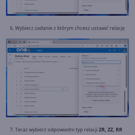
Wybierz zadanie z którym chcesz ustawić relację
Teraz wybierz odpowiedni typ relacji
ZR, ZZ, RR