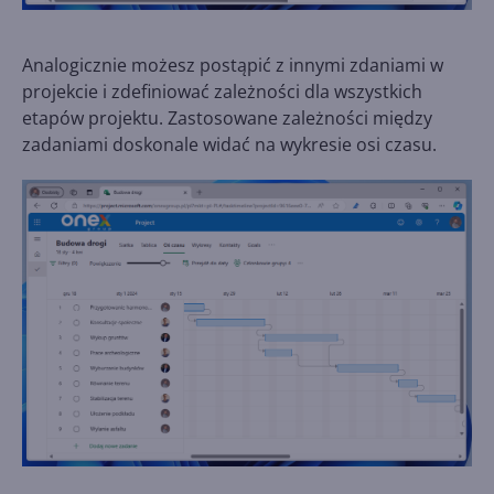
Analogicznie możesz postąpić z innymi zdaniami w
projekcie i zdefiniować zależności dla wszystkich
etapów projektu. Zastosowane zależności między
zadaniami doskonale widać na wykresie osi czasu.