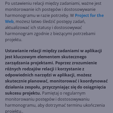
Po ustawieniu relacji między zadaniami, ważne jest
monitorowanie ich postępów i dostosowywanie
harmonogramu w razie potrzeby. W
Project for the
Web
, możesz łatwo śledzić postępy zadań,
aktualizować ich statusy i dostosowywać
harmonogram zgodnie z bieżącymi potrzebami
projektu.
Ustawianie relacji między zadaniami w aplikacji
jest kluczowym elementem skutecznego
zarządzania projektami. Poprzez zrozumienie
różnych rodzajów relacji i korzystanie z
odpowiednich narzędzi w aplikacji, możesz
skutecznie planować, monitorować i koordynować
działania zespołu, przyczyniając się do osiągnięcia
sukcesu projektu.
Pamiętaj o regularnym
monitorowaniu postępów i dostosowywaniu
harmonogramu, aby dotrzymać terminu ukończenia
projektu..