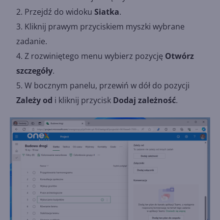
Przejdź do widoku
Siatka
.
Kliknij prawym przyciskiem myszki wybrane
zadanie.
Z rozwiniętego menu wybierz pozycję
Otwórz
szczegóły
.
W bocznym panelu, przewiń w dół do pozycji
Zależy od
i kliknij przycisk
Dodaj zależność
.