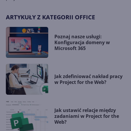
ARTYKUŁY Z KATEGORII OFFICE
Poznaj nasze usługi:
Konfiguracja domeny w
Microsoft 365
Jak zdefiniować nakład pracy
w Project for the Web?
Jak ustawić relacje między
zadaniami w Project for the
Web?