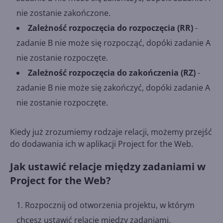
nie zostanie zakończone.
Zależność rozpoczęcia do rozpoczęcia (RR)
-
zadanie B nie może się rozpocząć, dopóki zadanie A
nie zostanie rozpoczęte.
Zależność rozpoczęcia do zakończenia (RZ)
-
zadanie B nie może się zakończyć, dopóki zadanie A
nie zostanie rozpoczęte.
Kiedy już zrozumiemy rodzaje relacji, możemy przejść
do dodawania ich w aplikacji Project for the Web.
Jak ustawić relacje między zadaniami w
Project for the Web?
Rozpocznij od otworzenia projektu, w którym
chcesz ustawić relacje między zadaniami.