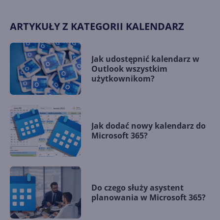
ARTYKUŁY Z KATEGORII KALENDARZ
Jak udostępnić kalendarz w
Outlook wszystkim
użytkownikom?
Jak dodać nowy kalendarz do
Microsoft 365?
Do czego służy asystent
planowania w Microsoft 365?