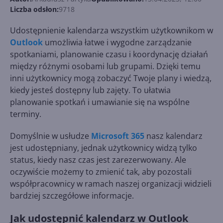
Liczba odsłon:
9718
Udostępnienie kalendarza wszystkim użytkownikom w
Outlook
umożliwia łatwe i wygodne zarządzanie
spotkaniami, planowanie czasu i koordynację działań
między różnymi osobami lub grupami. Dzięki temu
inni użytkownicy mogą zobaczyć Twoje plany i wiedzą,
kiedy jesteś dostępny lub zajęty. To ułatwia
planowanie spotkań i umawianie się na wspólne
terminy.
Domyślnie w usłudze
Microsoft 365
nasz kalendarz
jest udostępniany, jednak użytkownicy widzą tylko
status, kiedy nasz czas jest zarezerwowany. Ale
oczywiście możemy to zmienić tak, aby pozostali
współpracownicy w ramach naszej organizacji widzieli
bardziej szczegółowe informacje.
Jak udostępnić kalendarz w Outlook