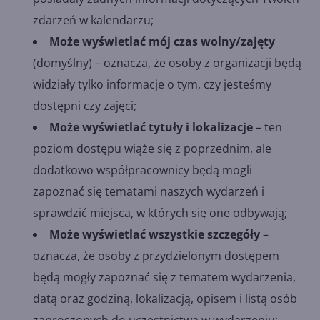
zdarzeń w kalendarzu;
Może wyświetlać mój czas wolny/zajęty
(domyślny) – oznacza, że osoby z organizacji będą
widziały tylko informacje o tym, czy jesteśmy
dostępni czy zajęci;
Może wyświetlać tytuły i lokalizacje
– ten
poziom dostępu wiąże się z poprzednim, ale
dodatkowo współpracownicy będą mogli
zapoznać się tematami naszych wydarzeń i
sprawdzić miejsca, w których się one odbywają;
Może wyświetlać wszystkie szczegóły
–
oznacza, że osoby z przydzielonym dostępem
będą mogły zapoznać się z tematem wydarzenia,
datą oraz godziną, lokalizacją, opisem i listą osób