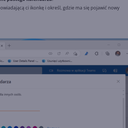
owiadającą ci ikonkę i określ, gdzie ma się pojawić nowy