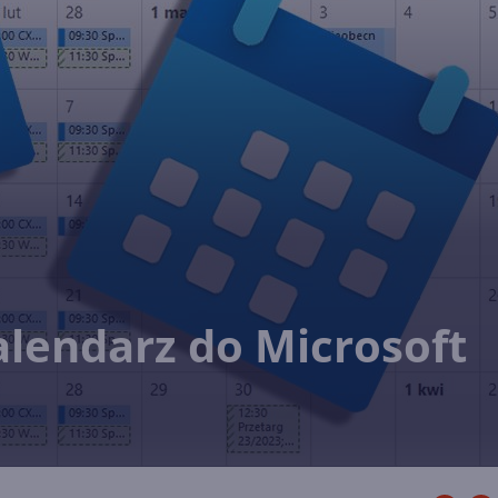
lendarz do Microsoft