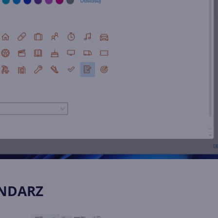
ENDARZ