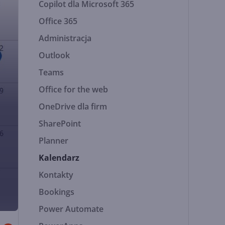
Copilot dla Microsoft 365
Office 365
Administracja
Outlook
Teams
Office for the web
OneDrive dla firm
SharePoint
Planner
Kalendarz
Kontakty
Bookings
Power Automate