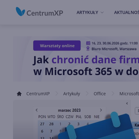
ARTYKUŁY
AKTUALNOŚ
CentrumXP
Artykuły
Office
Microsoft