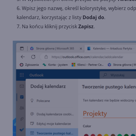
Wpisz jego nazwę, określ kolorystykę, wybierz odp
kalendarz, korzystając z listy
Dodaj do
.
Na końcu kliknij przycisk
Zapisz
.