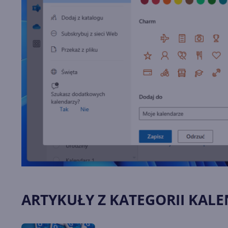
ARTYKUŁY Z KATEGORII KAL