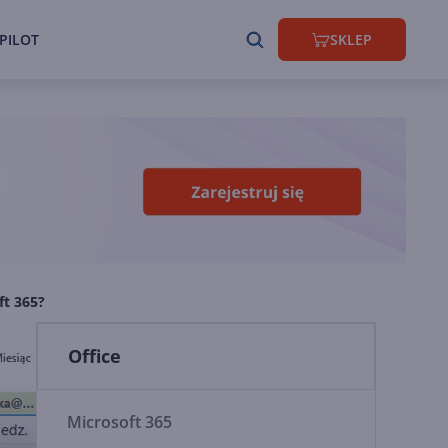
PILOT
SKLEP
ft 365?
Office
Microsoft 365