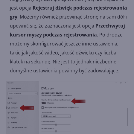
jest opcja
Rejestruj dźwięk podczas rejestrowania
gry
. Możemy również przewinąć stronę na sam dół i
upewnić się, że zaznaczona jest opcja
Przechwytuj
kursor myszy podczas rejestrowania
. Po drodze
możemy skonfigurować jeszcze inne ustawienia,
takie jak jakość wideo, jakość dźwięku czy liczba
klatek na sekundę. Nie jest to jednak niezbędne -
domyślne ustawienia powinny być zadowalające.