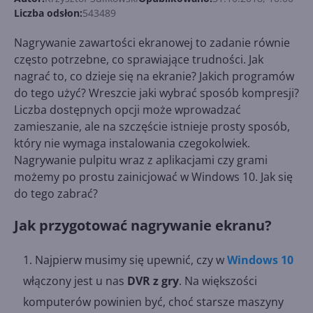
Liczba odsłon:
543489
Nagrywanie zawartości ekranowej to zadanie równie
często potrzebne, co sprawiające trudności. Jak
nagrać to, co dzieje się na ekranie? Jakich programów
do tego użyć? Wreszcie jaki wybrać sposób kompresji?
Liczba dostępnych opcji może wprowadzać
zamieszanie, ale na szczęście istnieje prosty sposób,
który nie wymaga instalowania czegokolwiek.
Nagrywanie pulpitu wraz z aplikacjami czy grami
możemy po prostu zainicjować w Windows 10. Jak się
do tego zabrać?
Jak przygotować nagrywanie ekranu?
Najpierw musimy się upewnić, czy w
Windows 10
włączony jest u nas
DVR z gry
. Na większości
komputerów powinien być, choć starsze maszyny