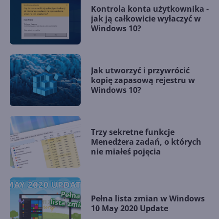
Kontrola konta użytkownika -
jak ją całkowicie wyłaczyć w
Windows 10?
Jak utworzyć i przywrócić
kopię zapasową rejestru w
Windows 10?
Trzy sekretne funkcje
Menedżera zadań, o których
nie miałeś pojęcia
Pełna lista zmian w Windows
10 May 2020 Update