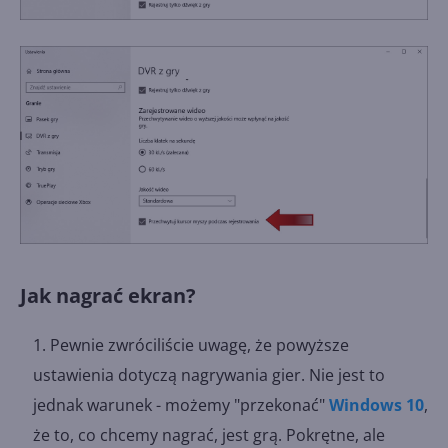
Jak nagrać ekran?
Pewnie zwróciliście uwagę, że powyższe
ustawienia dotyczą nagrywania gier. Nie jest to
jednak warunek - możemy "przekonać"
Windows 10
,
że to, co chcemy nagrać, jest grą. Pokrętne, ale