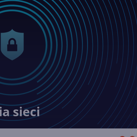
a sieci