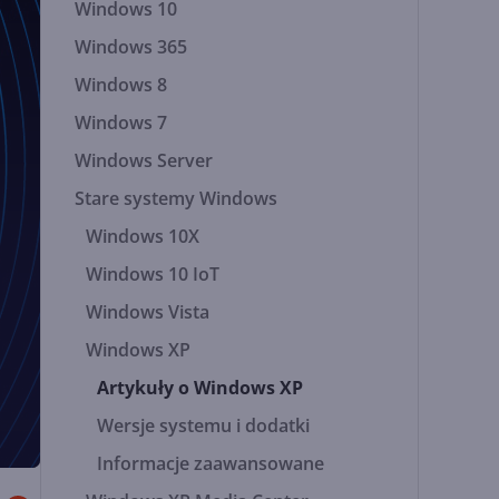
Windows 10
Windows 365
Windows 8
Windows 7
Windows Server
Stare systemy Windows
Windows 10X
Windows 10 IoT
Windows Vista
Windows XP
Artykuły o Windows XP
Wersje systemu i dodatki
Informacje zaawansowane