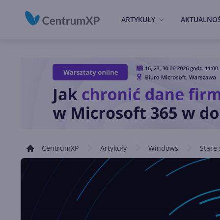
ARTYKUŁY
AKTUALNOŚ
CentrumXP
Artykuły
Windows
Stare