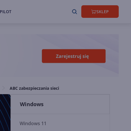
PILOT
SKLEP
ABC zabezpieczania sieci
Windows
Windows 11