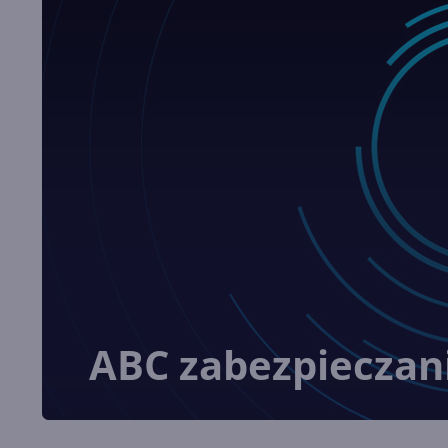
ABC zabezpieczani