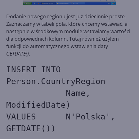
Dodanie nowego regionu jest już dziecinnie proste.
Zaznaczamy w tabeli pola, które chcemy wstawiać, a
następnie w środkowym module wstawiamy wartości
dla odpowiednich kolumn. Tutaj również użyłem
funkcji do automatycznego wstawienia daty
GETDATE()
.
INSERT INTO
Person.CountryRegion
Name,
ModifiedDate)
VALUES N'Polska',
GETDATE())