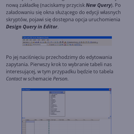
nową zakładkę (naciskamy przycisk
New
Query
). Po
załadowaniu się okna służącego do edycji własnych
skryptów, pojawi się dostępna opcja uruchomienia
Design Query in Editor
.
Po jej naciśnięciu przechodzimy do edytowania
zapytania. Pierwszy krok to wybranie tabeli nas
interesującej, w tym przypadku będzie to tabela
Contact
w schemacie
Person
.