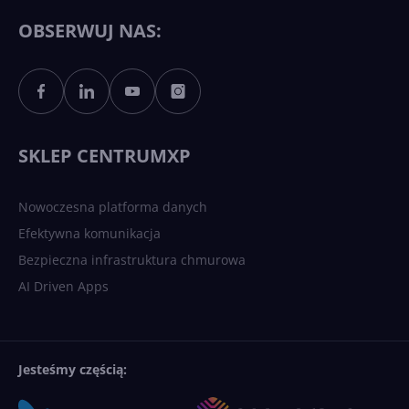
OBSERWUJ NAS:
SKLEP CENTRUMXP
Nowoczesna platforma danych
Efektywna komunikacja
Bezpieczna infrastruktura chmurowa
AI Driven Apps
Jesteśmy częścią: