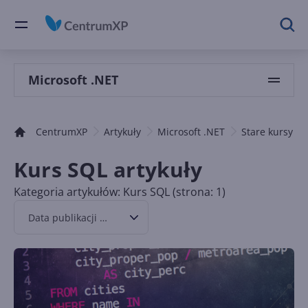
Microsoft .NET
CentrumXP
Artykuły
Microsoft .NET
Stare kursy .N
Kurs SQL artykuły
Kategoria artykułów: Kurs SQL (strona: 1)
Data publikacji malejąco