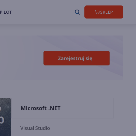
PILOT
SKLEP
Microsoft .NET
Visual Studio