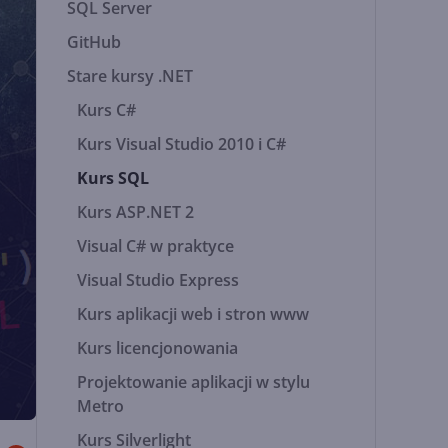
SQL Server
GitHub
Stare kursy .NET
Kurs C#
Kurs Visual Studio 2010 i C#
Kurs SQL
Kurs ASP.NET 2
Visual C# w praktyce
Visual Studio Express
Kurs aplikacji web i stron www
Kurs licencjonowania
Projektowanie aplikacji w stylu
Metro
Kurs Silverlight