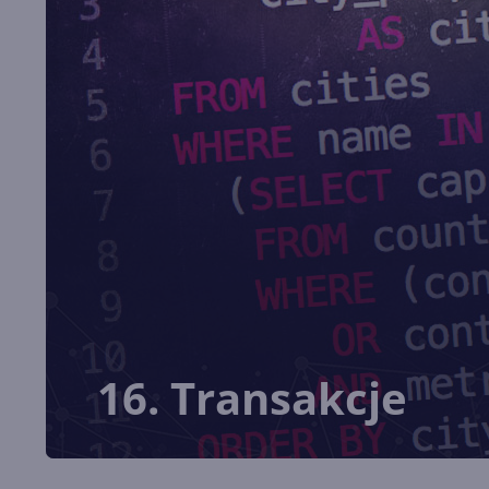
16. Transakcje