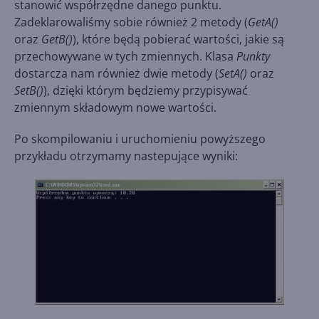
stanowić współrzędne danego punktu.
Zadeklarowaliśmy sobie również 2 metody (
GetA()
oraz
GetB()
), które będą pobierać wartości, jakie są
przechowywane w tych zmiennych. Klasa
Punkty
dostarcza nam również dwie metody (
SetA()
oraz
SetB()
), dzięki którym będziemy przypisywać
zmiennym składowym nowe wartości.
Po skompilowaniu i uruchomieniu powyższego
przykładu otrzymamy nastepujące wyniki: