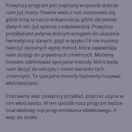
Powyższy program jest napisany w sposób dobrze
nam już znany. Pewnie wielu z nas zastanawia się,
gdzie tutaj ta nasza enkapsulacja, gdzie ukrywanie
danych etc. Już spieszę z odpowiedzią. Powyższy
przykład jest jedynie dobrym wstępem do ukazania
hermetyzacji danych, gdyż w języku C# nie musimy
tworzyć opisanych wyżej metod, które zapewniają
nam dostęp do prywatnych zmiennych. Możemy
bowiem zdefiniować specjalne metody, które będą
nam służyć do odczytu i zmian wartości tych
zmiennych. Te specjalne metody będziemy nazywać
właściwościami
.
Poprawmy więc powyższy przykład, poprzez użycie w
nim właściwości. W ten sposób nasz program będzie
miał właściwy styl programowania obiektowego. A
więc do dzieła: