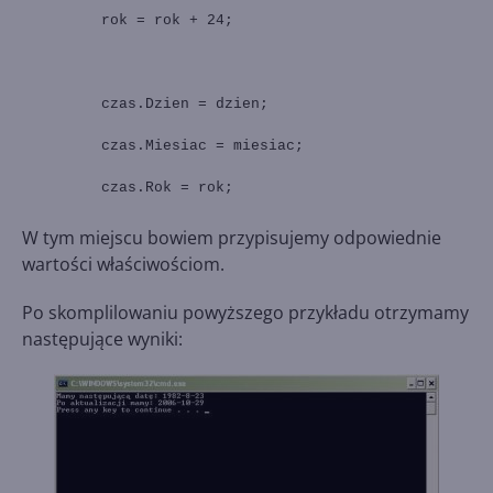
rok = rok + 24;
czas.Dzien = dzien;
czas.Miesiac = miesiac;
czas.Rok = rok;
W tym miejscu bowiem przypisujemy odpowiednie
wartości właściwościom.
Po skomplilowaniu powyższego przykładu otrzymamy
następujące wyniki: