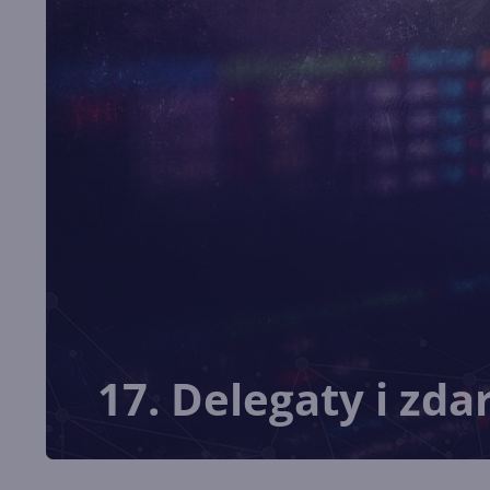
17. Delegaty i zda