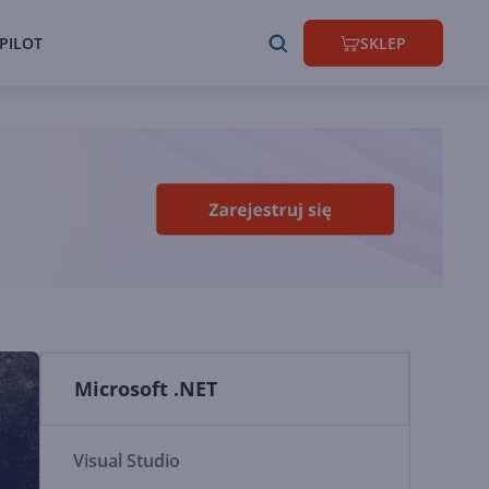
PILOT
SKLEP
Microsoft .NET
Visual Studio