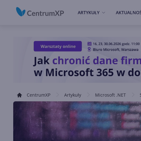
ARTYKUŁY
AKTUALNOŚ
CentrumXP
Artykuły
Microsoft .NET