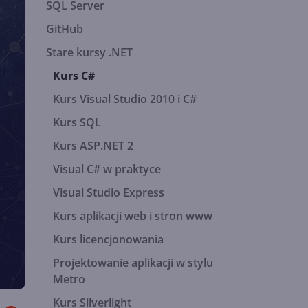
SQL Server
GitHub
Stare kursy .NET
Kurs C#
Kurs Visual Studio 2010 i C#
Kurs SQL
Kurs ASP.NET 2
Visual C# w praktyce
Visual Studio Express
Kurs aplikacji web i stron www
Kurs licencjonowania
Projektowanie aplikacji w stylu
Metro
Kurs Silverlight