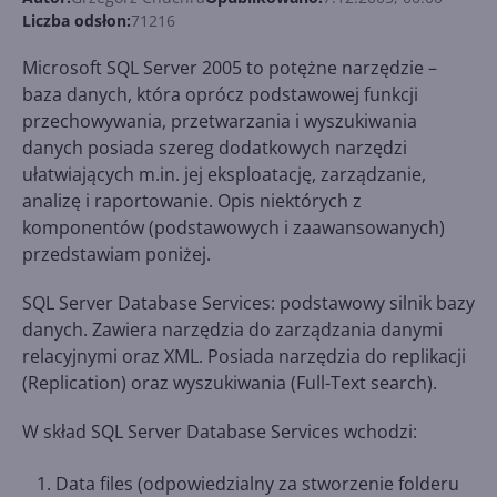
Liczba odsłon:
71216
Microsoft SQL Server 2005 to potężne narzędzie –
baza danych, która oprócz podstawowej funkcji
przechowywania, przetwarzania i wyszukiwania
danych posiada szereg dodatkowych narzędzi
ułatwiających m.in. jej eksploatację, zarządzanie,
analizę i raportowanie. Opis niektórych z
komponentów (podstawowych i zaawansowanych)
przedstawiam poniżej.
SQL Server Database Services: podstawowy silnik bazy
danych. Zawiera narzędzia do zarządzania danymi
relacyjnymi oraz XML. Posiada narzędzia do replikacji
(Replication) oraz wyszukiwania (Full-Text search).
W skład SQL Server Database Services wchodzi:
Data files (odpowiedzialny za stworzenie folderu