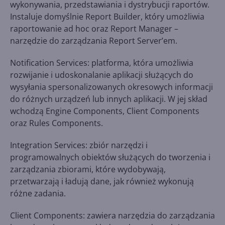
wykonywania, przedstawiania i dystrybucji raportów.
Instaluje domyślnie Report Builder, który umożliwia
raportowanie ad hoc oraz Report Manager –
narzędzie do zarządzania Report Server’em.
Notification Services: platforma, która umożliwia
rozwijanie i udoskonalanie aplikacji służących do
wysyłania spersonalizowanych okresowych informacji
do różnych urządzeń lub innych aplikacji. W jej skład
wchodzą Engine Components, Client Components
oraz Rules Components.
Integration Services: zbiór narzędzi i
programowalnych obiektów służących do tworzenia i
zarządzania zbiorami, które wydobywają,
przetwarzają i ładują dane, jak również wykonują
różne zadania.
Client Components: zawiera narzędzia do zarządzania