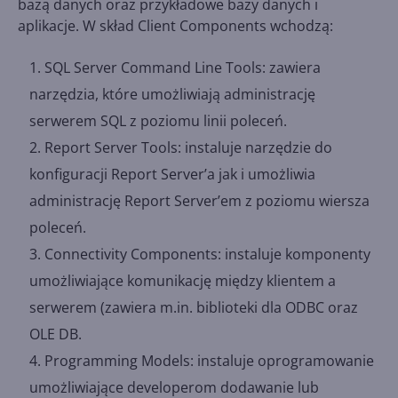
bazą danych oraz przykładowe bazy danych i
aplikacje. W skład Client Components wchodzą:
SQL Server Command Line Tools: zawiera
narzędzia, które umożliwiają administrację
serwerem SQL z poziomu linii poleceń.
Report Server Tools: instaluje narzędzie do
konfiguracji Report Server’a jak i umożliwia
administrację Report Server’em z poziomu wiersza
poleceń.
Connectivity Components: instaluje komponenty
umożliwiające komunikację między klientem a
serwerem (zawiera m.in. biblioteki dla ODBC oraz
OLE DB.
Programming Models: instaluje oprogramowanie
umożliwiające developerom dodawanie lub