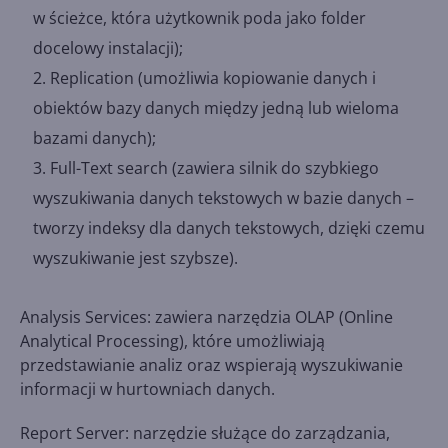
w ścieżce, która użytkownik poda jako folder
docelowy instalacji);
Replication (umożliwia kopiowanie danych i
obiektów bazy danych między jedną lub wieloma
bazami danych);
Full-Text search (zawiera silnik do szybkiego
wyszukiwania danych tekstowych w bazie danych –
tworzy indeksy dla danych tekstowych, dzięki czemu
wyszukiwanie jest szybsze).
Analysis Services: zawiera narzędzia OLAP (Online
Analytical Processing), które umożliwiają
przedstawianie analiz oraz wspierają wyszukiwanie
informacji w hurtowniach danych.
Report Server: narzędzie służące do zarządzania,