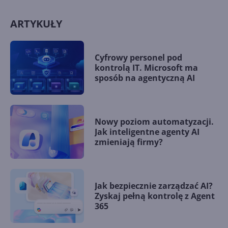
ARTYKUŁY
Cyfrowy personel pod
kontrolą IT. Microsoft ma
sposób na agentyczną AI
Nowy poziom automatyzacji.
Jak inteligentne agenty AI
zmieniają firmy?
Jak bezpiecznie zarządzać AI?
Zyskaj pełną kontrolę z Agent
365