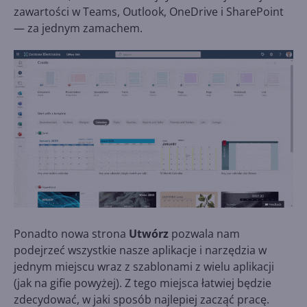
zawartości w Teams, Outlook, OneDrive i SharePoint
— za jednym zamachem.
Ponadto nowa strona
Utwórz
pozwala nam
podejrzeć wszystkie nasze aplikacje i narzędzia w
jednym miejscu wraz z szablonami z wielu aplikacji
(jak na gifie powyżej). Z tego miejsca łatwiej będzie
zdecydować, w jaki sposób najlepiej zacząć pracę.