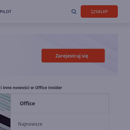
PILOT
SKLEP
i inne nowości w Office Insider
Office
Najnowsze