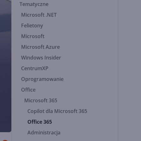
Tematyczne
Microsoft .NET
Felietony
Microsoft
Microsoft Azure
Windows Insider
CentrumXP
Oprogramowanie
Office
e
Microsoft 365
Copilot dla Microsoft 365
Office 365
Administracja