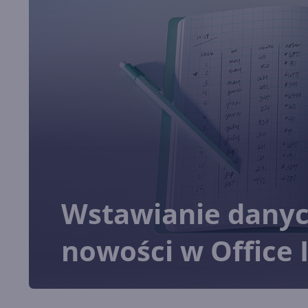
Wstawianie danych
nowości w Office 