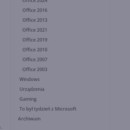
Office 2024
Office 2016
Office 2013
Office 2021
Office 2019
Office 2010
Office 2007
Office 2003
Windows
Urządzenia
Gaming
To był tydzień z Microsoft
Archiwum
.