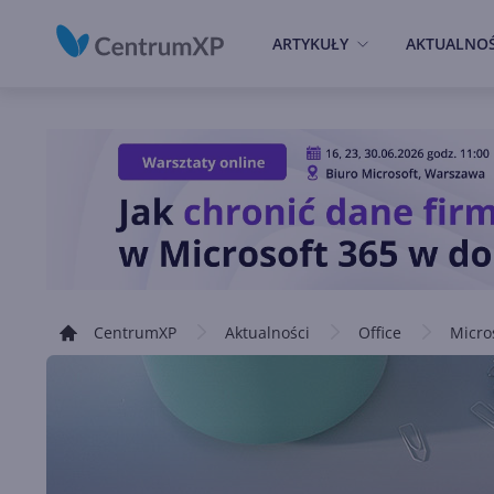
ARTYKUŁY
AKTUALNOŚ
CentrumXP
Aktualności
Office
Micro