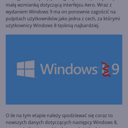
małą wzmianką dotyczącą interfejsu Aero. Wraz z
wydaniem Windows 9 ma on ponownie zagościć na
pulpitach użytkowników jako jedna z cech, za którymi
użytkownicy Windows 8 tęsknią najbardziej.
O ile na tym etapie należy spodziewać się coraz to
nowszych danych dotyczących następcy Windows 8,