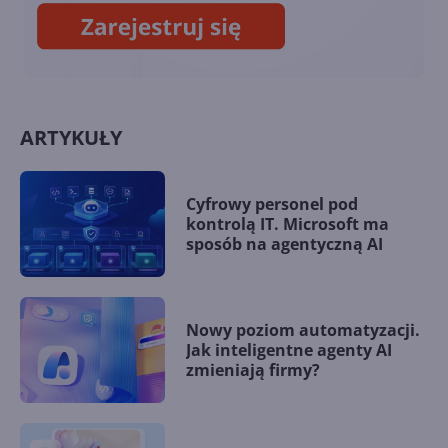
ARTYKUŁY
Cyfrowy personel pod
kontrolą IT. Microsoft ma
sposób na agentyczną AI
Nowy poziom automatyzacji.
Jak inteligentne agenty AI
zmieniają firmy?