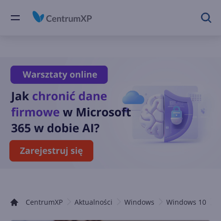
CentrumXP
Aktualności
Windows
Windows 10