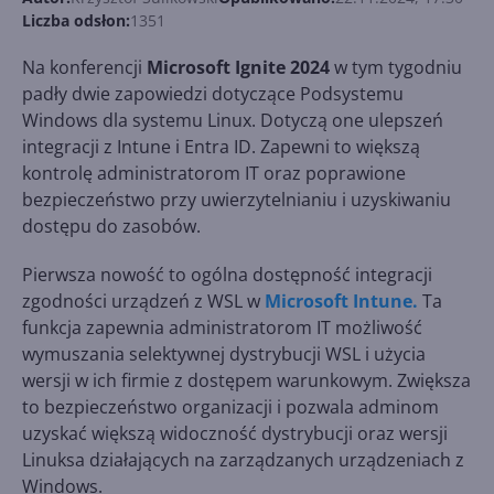
Liczba odsłon:
1351
Na konferencji
Microsoft Ignite 2024
w tym tygodniu
padły dwie zapowiedzi dotyczące Podsystemu
Windows dla systemu Linux. Dotyczą one ulepszeń
integracji z Intune i Entra ID. Zapewni to większą
kontrolę administratorom IT oraz poprawione
bezpieczeństwo przy uwierzytelnianiu i uzyskiwaniu
dostępu do zasobów.
Pierwsza nowość to ogólna dostępność integracji
zgodności urządzeń z WSL w
Microsoft Intune.
Ta
funkcja zapewnia administratorom IT możliwość
wymuszania selektywnej dystrybucji WSL i użycia
wersji w ich firmie z dostępem warunkowym. Zwiększa
to bezpieczeństwo organizacji i pozwala adminom
uzyskać większą widoczność dystrybucji oraz wersji
Linuksa działających na zarządzanych urządzeniach z
Windows.