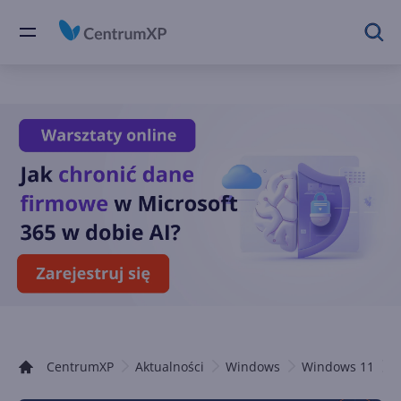
CentrumXP
Aktualności
Windows
Windows 11