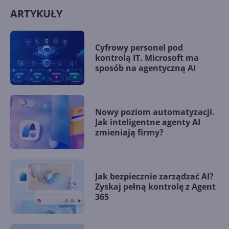
ARTYKUŁY
Cyfrowy personel pod
kontrolą IT. Microsoft ma
sposób na agentyczną AI
Nowy poziom automatyzacji.
Jak inteligentne agenty AI
zmieniają firmy?
Jak bezpiecznie zarządzać AI?
Zyskaj pełną kontrolę z Agent
365