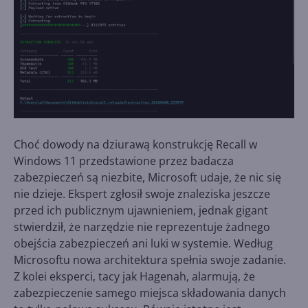
Choć dowody na dziurawą konstrukcję Recall w
Windows 11 przedstawione przez badacza
zabezpieczeń są niezbite, Microsoft udaje, że nic się
nie dzieje. Ekspert zgłosił swoje znaleziska jeszcze
przed ich publicznym ujawnieniem, jednak gigant
stwierdził, że narzędzie nie reprezentuje żadnego
obejścia zabezpieczeń ani luki w systemie. Według
Microsoftu nowa architektura spełnia swoje zadanie.
Z kolei eksperci, tacy jak Hagenah, alarmują, że
zabezpieczenie samego miejsca składowania danych