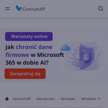
CentrumXP
Aktualności
Windows
Windows 11