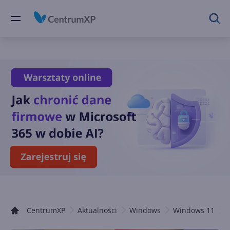
CentrumXP
Aktualności
Windows
Windows 11