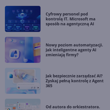
Cyfrowy personel pod
kontrolą IT. Microsoft ma
sposób na agentyczną AI
Nowy poziom automatyzacji.
Jak inteligentne agenty AI
zmieniają firmy?
Jak bezpiecznie zarządzać AI?
Zyskaj pełną kontrolę z Agent
365
Od autora do orkiestratora.