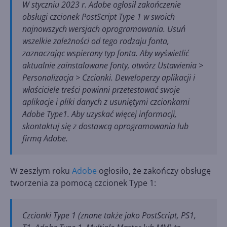
W styczniu 2023 r. Adobe ogłosił zakończenie
obsługi czcionek PostScript Type 1 w swoich
najnowszych wersjach oprogramowania. Usuń
wszelkie zależności od tego rodzaju fonta,
zaznaczając wspierany typ fonta. Aby wyświetlić
aktualnie zainstalowane fonty, otwórz Ustawienia >
Personalizacja > Czcionki. Deweloperzy aplikacji i
właściciele treści powinni przetestować swoje
aplikacje i pliki danych z usuniętymi czcionkami
Adobe Type1. Aby uzyskać więcej informacji,
skontaktuj się z dostawcą oprogramowania lub
firmą Adobe.
W zeszłym roku
Adobe
ogłosiło, że zakończy obsługę
tworzenia za pomocą czcionek Type 1:
Czcionki Type 1 (znane także jako PostScript, PS1,