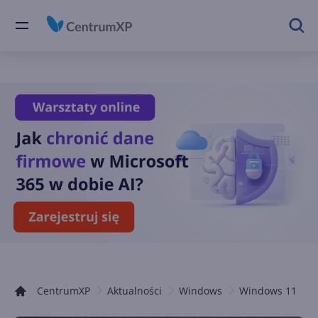
CentrumXP
Aktualności
Windows
Windows 11