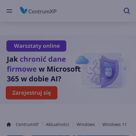
CentrumXP
Aktualności
Windows
Windows 11