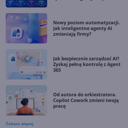
Nowy poziom automatyzacji.
Jak inteligentne agenty AI
zmieniają firmy?
Jak bezpiecznie zarządzać AI?
Zyskaj pełną kontrolę z Agent
365
Od autora do orkiestratora.
Copilot Cowork zmieni twoją
pracę
Zobacz
więcej