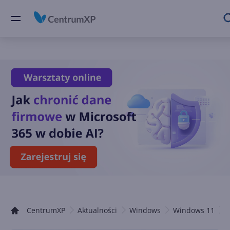
CentrumXP
Aktualności
Windows
Windows 11