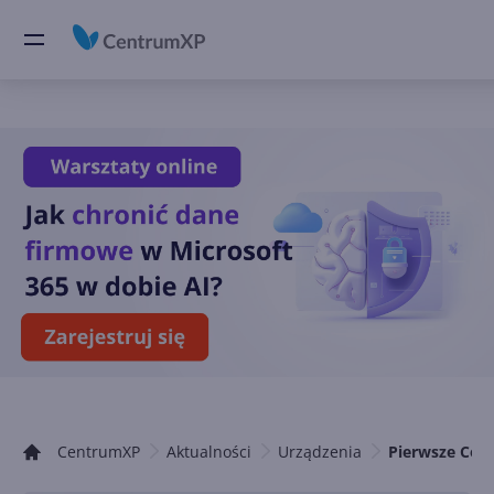
CentrumXP
Aktualności
Urządzenia
Pierwsze Copi