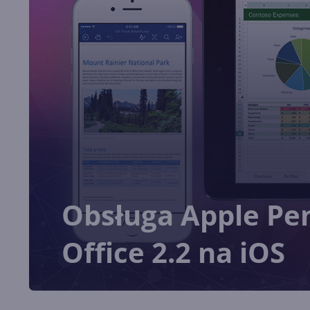
Obsługa Apple Pen
Office 2.2 na iOS