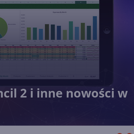
cil 2 i inne nowości w