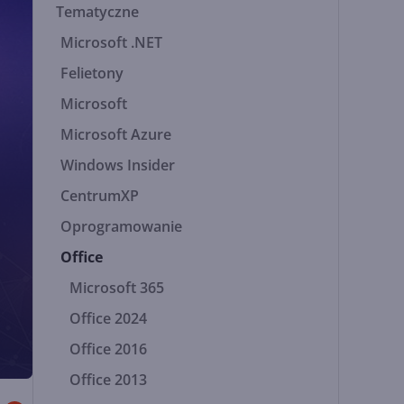
Tematyczne
Microsoft .NET
Felietony
Microsoft
Microsoft Azure
Windows Insider
CentrumXP
Oprogramowanie
Office
Microsoft 365
Office 2024
Office 2016
Office 2013