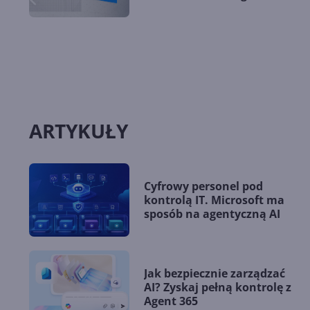
ARTYKUŁY
Cyfrowy personel pod
kontrolą IT. Microsoft ma
sposób na agentyczną AI
Jak bezpiecznie zarządzać
AI? Zyskaj pełną kontrolę z
Agent 365