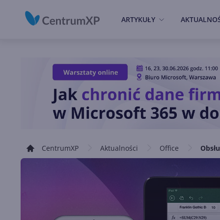
ARTYKUŁY
AKTUALNOŚ
CentrumXP
Aktualności
Office
Obsłu