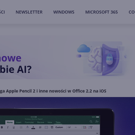
CI
NEWSLETTER
WINDOWS
MICROSOFT 365
CO
ga Apple Pencil 2 i inne nowości w Office 2.2 na iOS