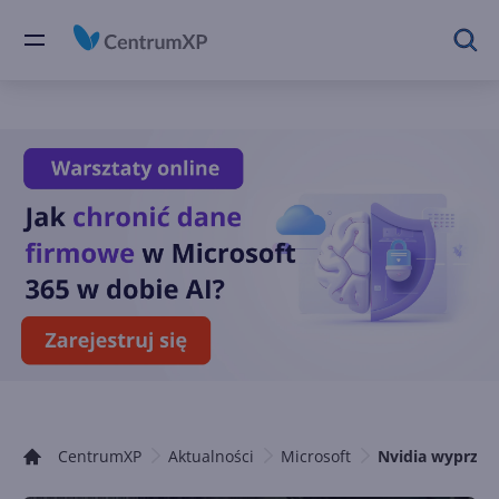
CentrumXP
Aktualności
Microsoft
Nvidia wyprzedzi