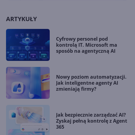
ARTYKUŁY
Cyfrowy personel pod
kontrolą IT. Microsoft ma
sposób na agentyczną AI
Nowy poziom automatyzacji.
Jak inteligentne agenty AI
zmieniają firmy?
Jak bezpiecznie zarządzać AI?
Zyskaj pełną kontrolę z Agent
365