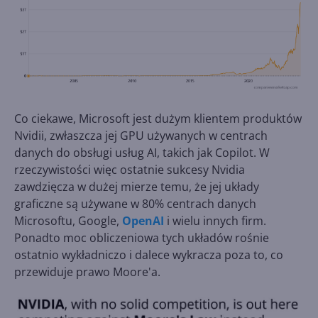
Co ciekawe, Microsoft jest dużym klientem produktów
Nvidii, zwłaszcza jej GPU używanych w centrach
danych do obsługi usług AI, takich jak Copilot. W
rzeczywistości więc ostatnie sukcesy Nvidia
zawdzięcza w dużej mierze temu, że jej układy
graficzne są używane w 80% centrach danych
Microsoftu, Google,
OpenAI
i wielu innych firm.
Ponadto moc obliczeniowa tych układów rośnie
ostatnio wykładniczo i dalece wykracza poza to, co
przewiduje prawo Moore'a.