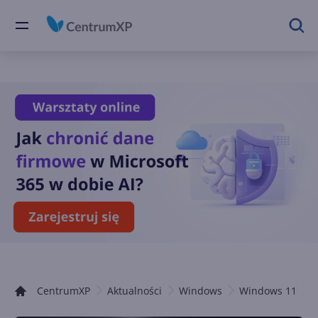
CentrumXP
Aktualności
Windows
Windows 11