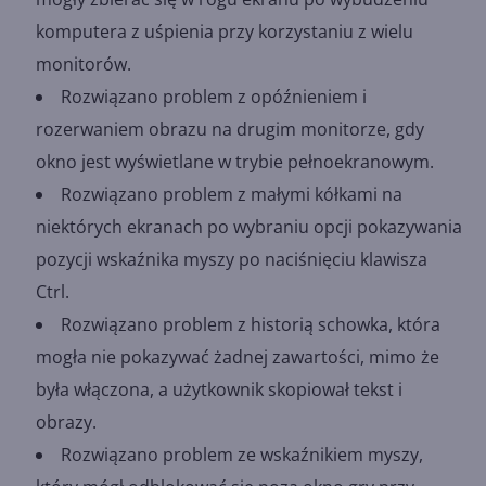
komputera z uśpienia przy korzystaniu z wielu
monitorów.
Rozwiązano problem z opóźnieniem i
rozerwaniem obrazu na drugim monitorze, gdy
okno jest wyświetlane w trybie pełnoekranowym.
Rozwiązano problem z małymi kółkami na
niektórych ekranach po wybraniu opcji pokazywania
pozycji wskaźnika myszy po naciśnięciu klawisza
Ctrl.
Rozwiązano problem z historią schowka, która
mogła nie pokazywać żadnej zawartości, mimo że
była włączona, a użytkownik skopiował tekst i
obrazy.
Rozwiązano problem ze wskaźnikiem myszy,