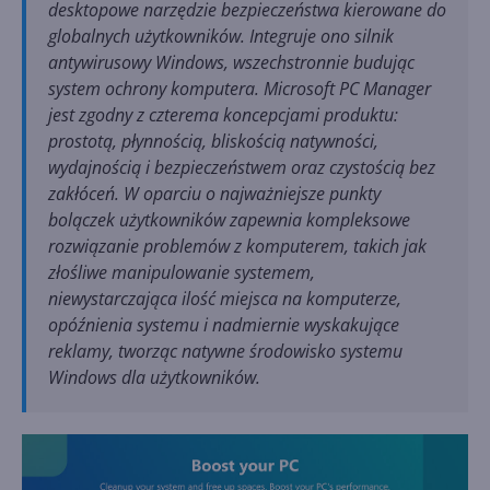
desktopowe narzędzie bezpieczeństwa kierowane do
globalnych użytkowników. Integruje ono silnik
antywirusowy Windows, wszechstronnie budując
system ochrony komputera. Microsoft PC Manager
jest zgodny z czterema koncepcjami produktu:
prostotą, płynnością, bliskością natywności,
wydajnością i bezpieczeństwem oraz czystością bez
zakłóceń. W oparciu o najważniejsze punkty
bolączek użytkowników zapewnia kompleksowe
rozwiązanie problemów z komputerem, takich jak
złośliwe manipulowanie systemem,
niewystarczająca ilość miejsca na komputerze,
opóźnienia systemu i nadmiernie wyskakujące
reklamy, tworząc natywne środowisko systemu
Windows dla użytkowników.