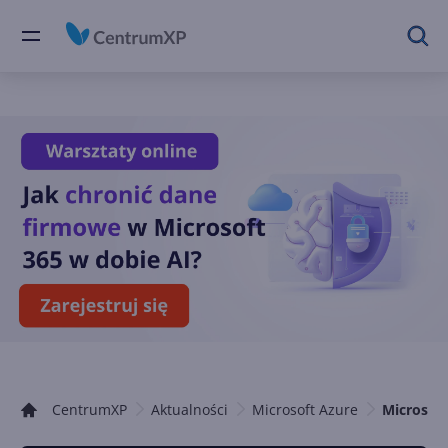
CentrumXP
Aktualności
Microsoft Azure
Microsoft