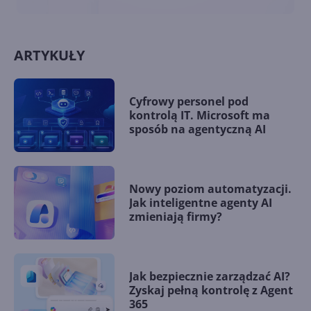
ARTYKUŁY
Cyfrowy personel pod
kontrolą IT. Microsoft ma
sposób na agentyczną AI
Nowy poziom automatyzacji.
Jak inteligentne agenty AI
zmieniają firmy?
Jak bezpiecznie zarządzać AI?
Zyskaj pełną kontrolę z Agent
365