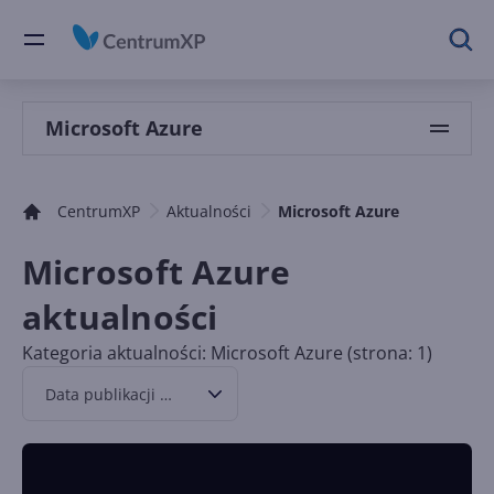
Microsoft Azure
CentrumXP
Aktualności
Microsoft Azure
Microsoft Azure
aktualności
Kategoria aktualności: Microsoft Azure (strona: 1)
Data publikacji malejąco