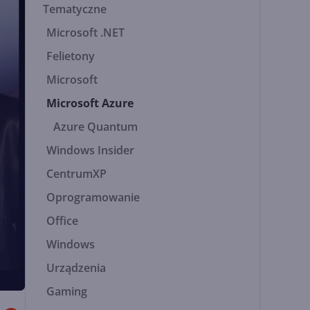
Tematyczne
Microsoft .NET
Felietony
Microsoft
Microsoft Azure
Azure Quantum
Windows Insider
CentrumXP
Oprogramowanie
Office
Windows
Urządzenia
Gaming