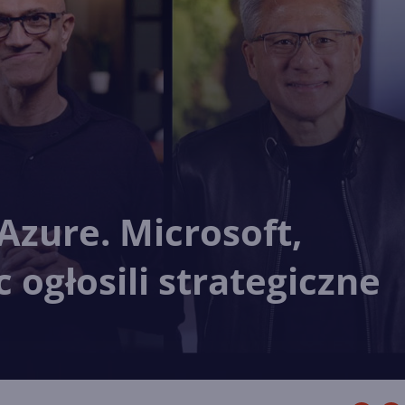
 Azure. Microsoft,
 ogłosili strategiczne