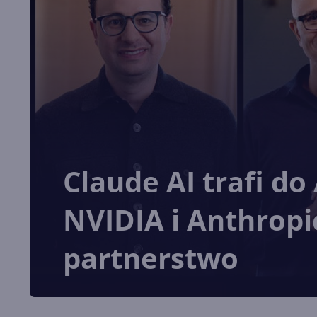
Claude AI trafi do
NVIDIA i Anthropic
partnerstwo