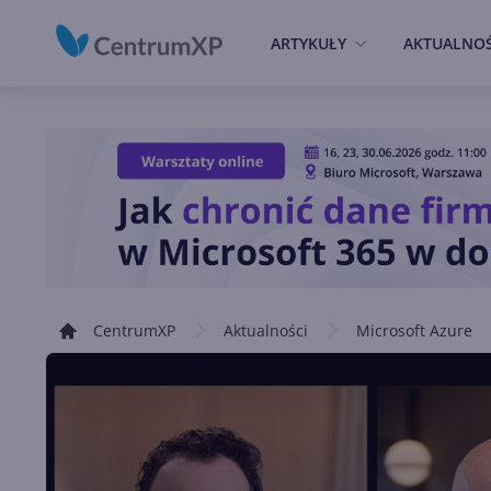
ARTYKUŁY
AKTUALNOŚ
CentrumXP
Aktualności
Microsoft Azure