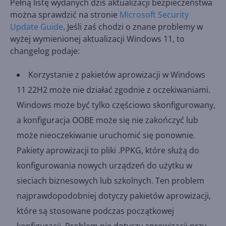
Pełną listę wydanych dziś aktualizacji bezpieczeństwa
można sprawdzić na stronie
Microsoft Security
Update Guide
. Jeśli zaś chodzi o znane problemy w
wyżej wymienionej aktualizacji Windows 11, to
changelog podaje:
Korzystanie z pakietów aprowizacji w Windows
11 22H2 może nie działać zgodnie z oczekiwaniami.
Windows może być tylko częściowo skonfigurowany,
a konfiguracja OOBE może się nie zakończyć lub
może nieoczekiwanie uruchomić się ponownie.
Pakiety aprowizacji to pliki .PPKG, które służą do
konfigurowania nowych urządzeń do użytku w
sieciach biznesowych lub szkolnych. Ten problem
najprawdopodobniej dotyczy pakietów aprowizacji,
które są stosowane podczas początkowej