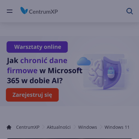
CentrumXP
Aktualności
Windows
Windows 11