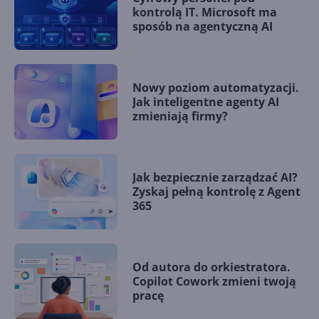
kontrolą IT. Microsoft ma
sposób na agentyczną AI
Nowy poziom automatyzacji.
Jak inteligentne agenty AI
zmieniają firmy?
Jak bezpiecznie zarządzać AI?
Zyskaj pełną kontrolę z Agent
365
Od autora do orkiestratora.
Copilot Cowork zmieni twoją
pracę