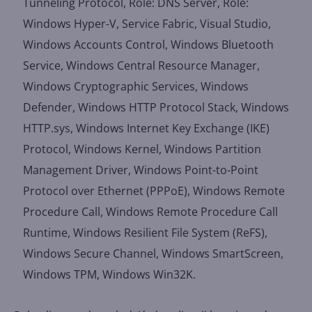
Tunneling Protocol, Role: DNS Server, Role:
Windows Hyper-V, Service Fabric, Visual Studio,
Windows Accounts Control, Windows Bluetooth
Service, Windows Central Resource Manager,
Windows Cryptographic Services, Windows
Defender, Windows HTTP Protocol Stack, Windows
HTTP.sys, Windows Internet Key Exchange (IKE)
Protocol, Windows Kernel, Windows Partition
Management Driver, Windows Point-to-Point
Protocol over Ethernet (PPPoE), Windows Remote
Procedure Call, Windows Remote Procedure Call
Runtime, Windows Resilient File System (ReFS),
Windows Secure Channel, Windows SmartScreen,
Windows TPM, Windows Win32K.