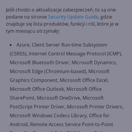
Jeśli chodzi o aktualizacje zabezpieczeń, to są one
podane na stronie
Security Update Guide
, gdzie
znajduje się lista produktów, funkcji i ról, które je w
tym miesiącu otrzymały:
Azure, Client Server Run-time Subsystem
(CSRSS), Internet Control Message Protocol (ICMP),
Microsoft Bluetooth Driver, Microsoft Dynamics,
Microsoft Edge (Chromium-based), Microsoft
Graphics Component, Microsoft Office Excel,
Microsoft Office Outlook, Microsoft Office
SharePoint, Microsoft OneDrive, Microsoft
PostScript Printer Driver, Microsoft Printer Drivers,
Microsoft Windows Codecs Library, Office for
Android, Remote Access Service Point-to-Point