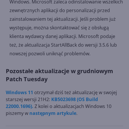
Windows. Microsoft zaleca odinstalowanie wszelkich
zewnętrznych aplikacji do personalizacji przed
zainstalowaniem tej aktualizacji. Jeśli problem już
występuje, można skontaktować się z obsługą
klienta wydawcy danej aplikacji. Microsoft podaje
też, że aktualizacja StartAllBack do wersji 3.5.6 lub
nowszej pozwoli uniknąć problemów.
Pozostałe aktualizacje w grudniowym
Patch Tuesday
Windows 11
otrzymał dziś też aktualizację w swojej
starszej wersji 21H2:
KB5023698 (OS Build
22000.1696).
Z kolei o aktualizacjach Windows 10
piszemy w
następnym artykule
.