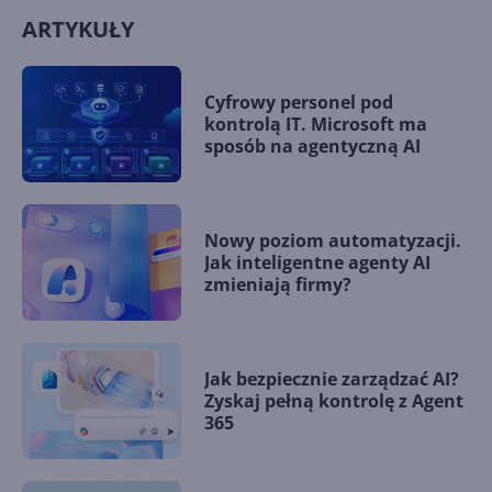
ARTYKUŁY
Cyfrowy personel pod
kontrolą IT. Microsoft ma
sposób na agentyczną AI
Nowy poziom automatyzacji.
Jak inteligentne agenty AI
zmieniają firmy?
Jak bezpiecznie zarządzać AI?
Zyskaj pełną kontrolę z Agent
365