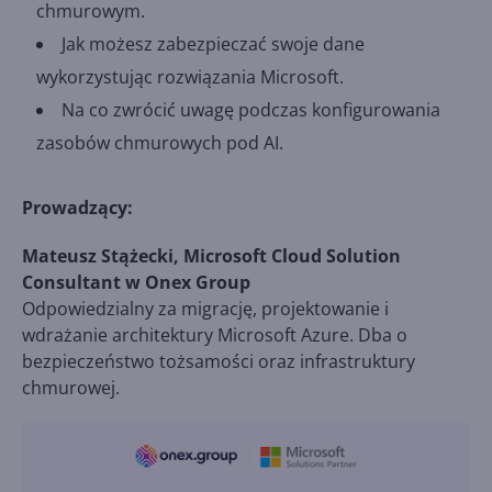
chmurowym.
Jak możesz zabezpieczać swoje dane
wykorzystując rozwiązania Microsoft.
Na co zwrócić uwagę podczas konfigurowania
zasobów chmurowych pod AI.
Prowadzący:
Mateusz Stążecki, Microsoft Cloud Solution
Consultant w Onex Group
Odpowiedzialny za migrację, projektowanie i
wdrażanie architektury Microsoft Azure. Dba o
bezpieczeństwo tożsamości oraz infrastruktury
chmurowej.