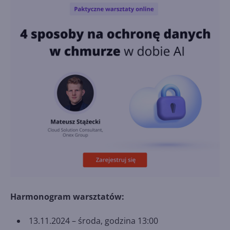
Harmonogram warsztatów:
13.11.2024 – środa, godzina 13:00