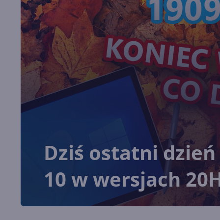
Dziś ostatni dzie
10 w wersjach 20H