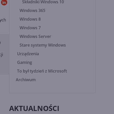
Składniki Windows 10
Windows 365
Windows 8
zych
Windows 7
Windows Server
a
Stare systemy Windows
Urządzenia
ji
Gaming
To był tydzień z Microsoft
Archiwum
AKTUALNOŚCI