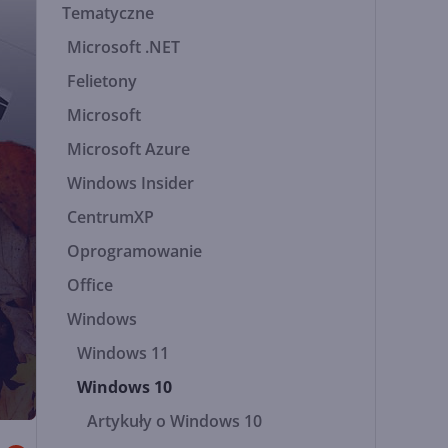
Tematyczne
Microsoft .NET
Felietony
Microsoft
Microsoft Azure
Windows Insider
CentrumXP
Oprogramowanie
Office
Windows
Windows 11
Windows 10
Artykuły o Windows 10