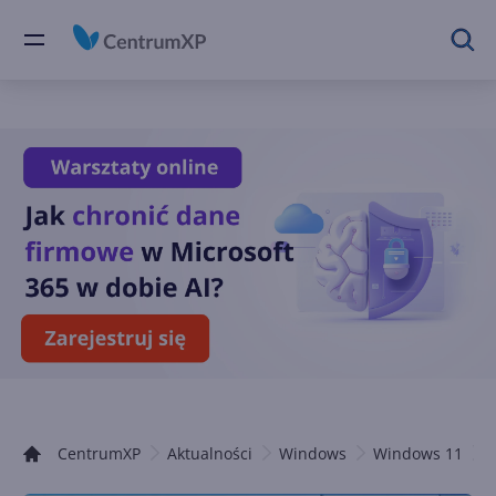
CentrumXP
Aktualności
Windows
Windows 11