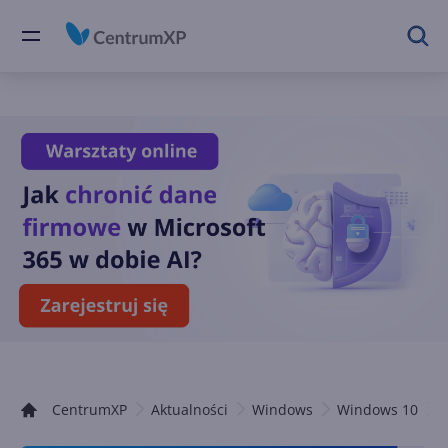
CentrumXP
Aktualności
Windows
Windows 10