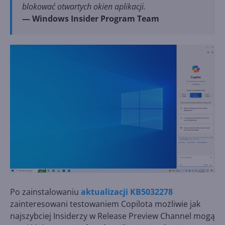
blokować otwartych okien aplikacji.
— Windows Insider Program Team
Po zainstalowaniu
aktualizacji KB5032278
zainteresowani testowaniem Copilota możliwie jak
najszybciej Insiderzy w Release Preview Channel mogą