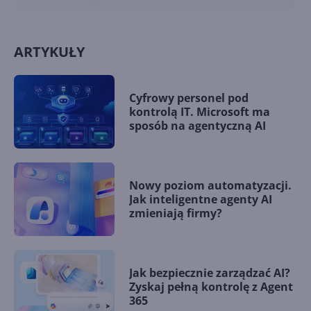
ARTYKUŁY
Cyfrowy personel pod
kontrolą IT. Microsoft ma
sposób na agentyczną AI
Nowy poziom automatyzacji.
Jak inteligentne agenty AI
zmieniają firmy?
Jak bezpiecznie zarządzać AI?
Zyskaj pełną kontrolę z Agent
365