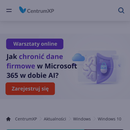
CentrumXP
Aktualności
Windows
Windows 10