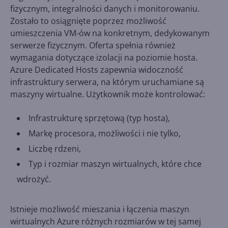
fizycznym, integralności danych i monitorowaniu.
Zostało to osiągnięte poprzez możliwość
umieszczenia VM-ów na konkretnym, dedykowanym
serwerze fizycznym. Oferta spełnia również
wymagania dotyczące izolacji na poziomie hosta.
Azure Dedicated Hosts zapewnia widoczność
infrastruktury serwera, na którym uruchamiane są
maszyny wirtualne. Użytkownik może kontrolować:
Infrastrukturę sprzętową (typ hosta),
Markę procesora, możliwości i nie tylko,
Liczbę rdzeni,
Typ i rozmiar maszyn wirtualnych, które chce
wdrożyć.
Istnieje możliwość mieszania i łączenia maszyn
wirtualnych Azure różnych rozmiarów w tej samej