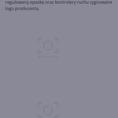
regulowaną opaskę oraz kontrolery ruchu sygnowane
logo producenta.