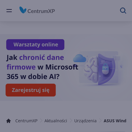
CentrumXP
Aktualności
Urządzenia
ASUS Windows 