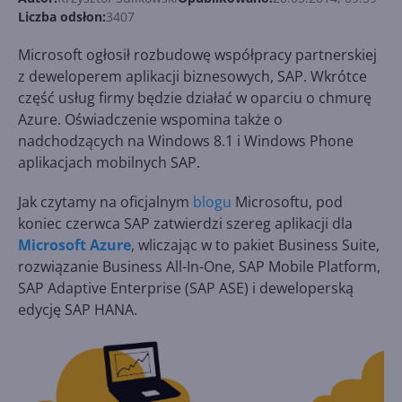
Liczba odsłon:
3407
Microsoft ogłosił rozbudowę współpracy partnerskiej
z deweloperem aplikacji biznesowych, SAP. Wkrótce
część usług firmy będzie działać w oparciu o chmurę
Azure. Oświadczenie wspomina także o
nadchodzących na Windows 8.1 i Windows Phone
aplikacjach mobilnych SAP.
Jak czytamy na oficjalnym
blogu
Microsoftu, pod
koniec czerwca SAP zatwierdzi szereg aplikacji dla
Microsoft Azure
, wliczając w to pakiet Business Suite,
rozwiązanie Business All-In-One, SAP Mobile Platform,
SAP Adaptive Enterprise (SAP ASE) i deweloperską
edycję SAP HANA.