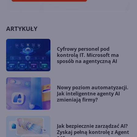
ARTYKUŁY
Cyfrowy personel pod
kontrolą IT. Microsoft ma
sposób na agentyczną AI
Nowy poziom automatyzacji.
Jak inteligentne agenty AI
zmieniają firmy?
Jak bezpiecznie zarządzać AI?
Zyskaj pełną kontrolę z Agent