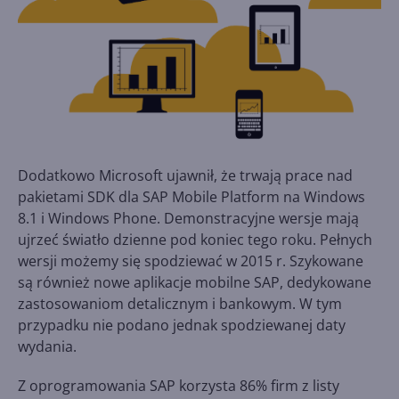
Dodatkowo Microsoft ujawnił, że trwają prace nad
pakietami SDK dla SAP Mobile Platform na Windows
8.1 i Windows Phone. Demonstracyjne wersje mają
ujrzeć światło dzienne pod koniec tego roku. Pełnych
wersji możemy się spodziewać w 2015 r. Szykowane
są również nowe aplikacje mobilne SAP, dedykowane
zastosowaniom detalicznym i bankowym. W tym
przypadku nie podano jednak spodziewanej daty
wydania.
Z oprogramowania SAP korzysta 86% firm z listy