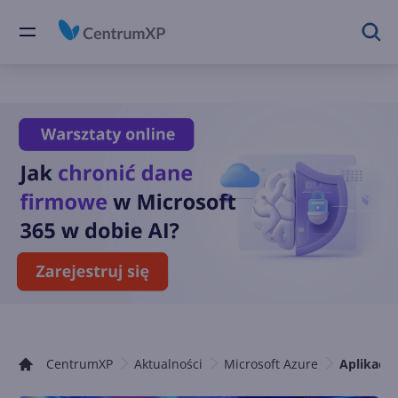
CentrumXP
Aktualności
Microsoft Azure
Aplikacje