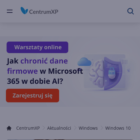
CentrumXP
Aktualności
Windows
Windows 10