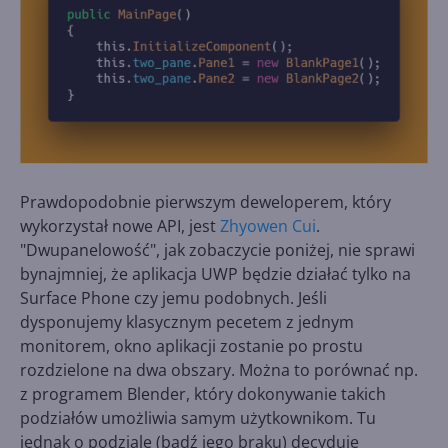
Prawdopodobnie pierwszym deweloperem, który
wykorzystał nowe API, jest
Zhyowen Cui
.
"Dwupanelowość", jak zobaczycie poniżej, nie sprawi
bynajmniej, że aplikacja UWP będzie działać tylko na
Surface Phone czy jemu podobnych. Jeśli
dysponujemy klasycznym pecetem z jednym
monitorem, okno aplikacji zostanie po prostu
rozdzielone na dwa obszary. Można to porównać np.
z programem Blender, który dokonywanie takich
podziałów umożliwia samym użytkownikom. Tu
jednak o podziale (bądź jego braku) decyduje