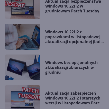
Aktualizacja bezpieczeństwa
Windows 10 22H2 w
grudniowym Patch Tuesday
Windows 10 22H2 z
poprawkami w listopadowej
aktualizacji opcjonalnej (build
19045.5198)
Windows bez opcjonalnych
aktualizacji zbiorczych w
grudniu
Aktualizacja zabezpieczeń
Windows 10 22H2 i starszych
wersji w listopadowym Patch
Tuesday