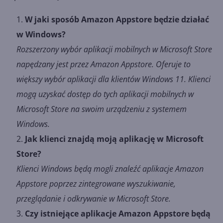
W jaki sposób Amazon Appstore będzie działać
w Windows?
Rozszerzony wybór aplikacji mobilnych w Microsoft Store
napędzany jest przez Amazon Appstore. Oferuje to
większy wybór aplikacji dla klientów Windows 11. Klienci
mogą uzyskać dostęp do tych aplikacji mobilnych w
Microsoft Store na swoim urządzeniu z systemem
Windows.
Jak klienci znajdą moją aplikację w Microsoft
Store?
Klienci Windows będą mogli znaleźć aplikacje Amazon
Appstore poprzez zintegrowane wyszukiwanie,
przeglądanie i odkrywanie w Microsoft Store.
Czy istniejące aplikacje Amazon Appstore będą