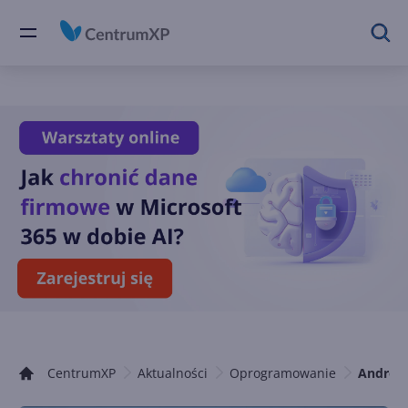
CentrumXP
Aktualności
Oprogramowanie
Android