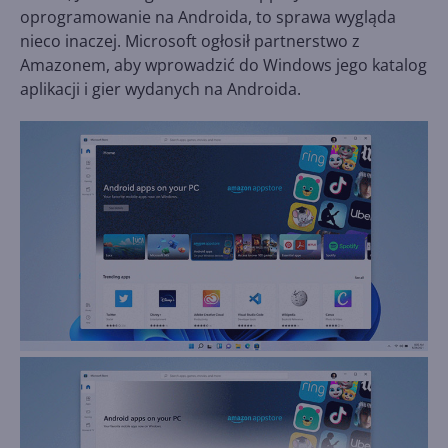
oprogramowanie na Androida, to sprawa wygląda
nieco inaczej. Microsoft ogłosił partnerstwo z
Amazonem, aby wprowadzić do Windows jego katalog
aplikacji i gier wydanych na Androida.