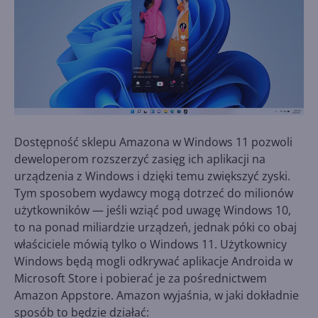
Dostępność sklepu Amazona w Windows 11 pozwoli
deweloperom rozszerzyć zasięg ich aplikacji na
urządzenia z Windows i dzięki temu zwiększyć zyski.
Tym sposobem wydawcy mogą dotrzeć do milionów
użytkowników — jeśli wziąć pod uwagę Windows 10,
to na ponad miliardzie urządzeń, jednak póki co obaj
właściciele mówią tylko o Windows 11. Użytkownicy
Windows będą mogli odkrywać aplikacje Androida w
Microsoft Store i pobierać je za pośrednictwem
Amazon Appstore. Amazon wyjaśnia, w jaki dokładnie
sposób to będzie działać: