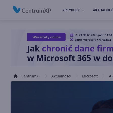
ARTYKUŁY
AKTUALNOŚ
CentrumXP
Aktualności
Microsoft
Al