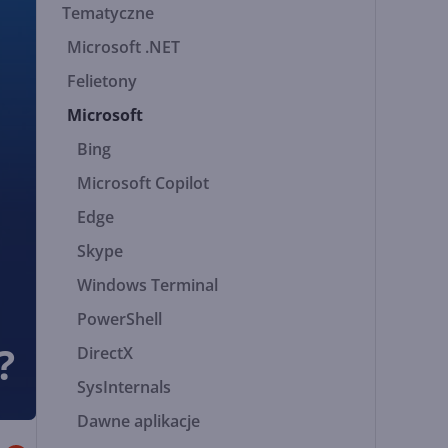
Tematyczne
Microsoft .NET
Felietony
Microsoft
Bing
Microsoft Copilot
Edge
Skype
Windows Terminal
PowerShell
?
DirectX
SysInternals
Dawne aplikacje