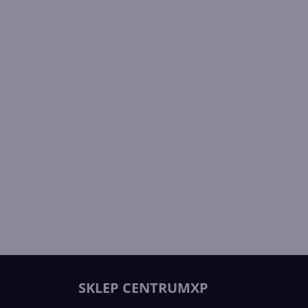
SKLEP CENTRUMXP