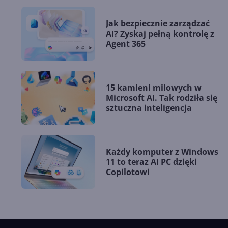
Jak bezpiecznie zarządzać
AI? Zyskaj pełną kontrolę z
Agent 365
15 kamieni milowych w
Microsoft AI. Tak rodziła się
sztuczna inteligencja
Każdy komputer z Windows
11 to teraz AI PC dzięki
Copilotowi