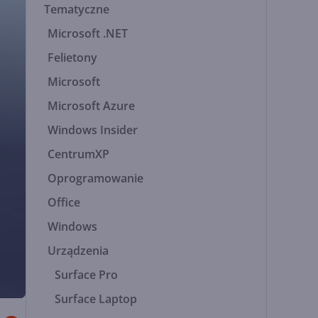
Tematyczne
Microsoft .NET
Felietony
Microsoft
Microsoft Azure
Windows Insider
CentrumXP
Oprogramowanie
Office
Windows
Urządzenia
Surface Pro
Surface Laptop