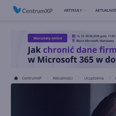
ARTYKUŁY
AKTUALNOŚ
CentrumXP
Aktualności
Urządzenia