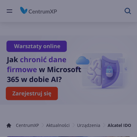
CentrumXP
Aktualności
Urządzenia
Alcatel IDOL 