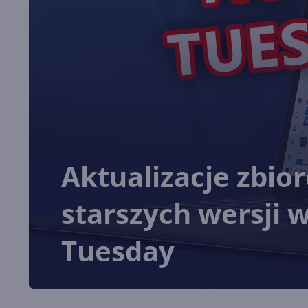
Aktualizacje zbio
starszych wersji 
Tuesday