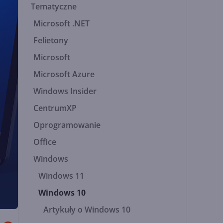
Tematyczne
Microsoft .NET
Felietony
Microsoft
Microsoft Azure
Windows Insider
CentrumXP
Oprogramowanie
Office
Windows
Windows 11
Windows 10
Artykuły o Windows 10