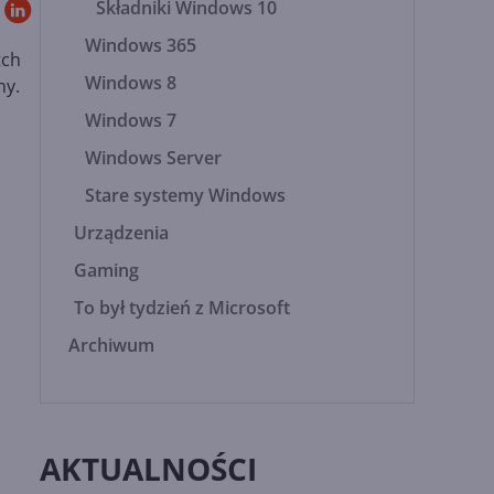
Składniki Windows 10
Windows 365
tch
Windows 8
ny.
Windows 7
Windows Server
Stare systemy Windows
Urządzenia
Gaming
To był tydzień z Microsoft
Archiwum
AKTUALNOŚCI