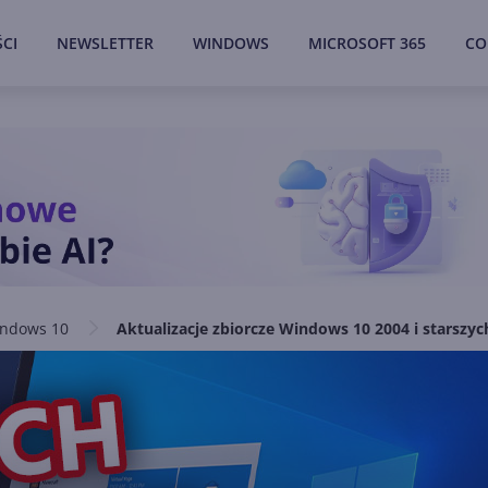
CI
NEWSLETTER
WINDOWS
MICROSOFT 365
CO
ndows 10
Aktualizacje zbiorcze Windows 10 2004 i starszy