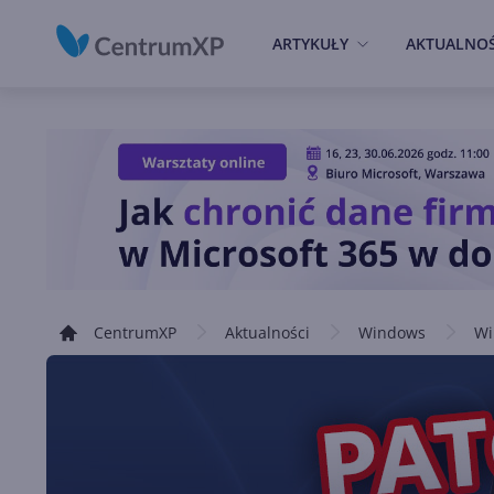
ARTYKUŁY
AKTUALNOŚ
CentrumXP
Aktualności
Windows
Wi