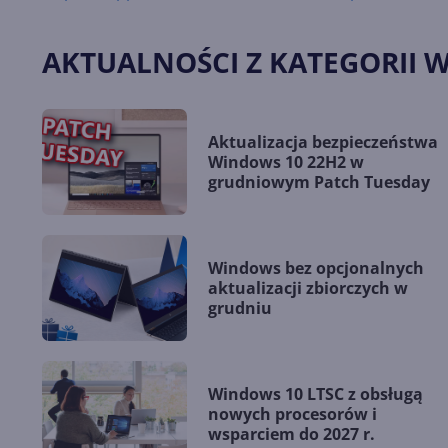
AKTUALNOŚCI Z KATEGORII 
Aktualizacja bezpieczeństwa
Windows 10 22H2 w
grudniowym Patch Tuesday
Windows bez opcjonalnych
aktualizacji zbiorczych w
grudniu
Windows 10 LTSC z obsługą
nowych procesorów i
wsparciem do 2027 r.