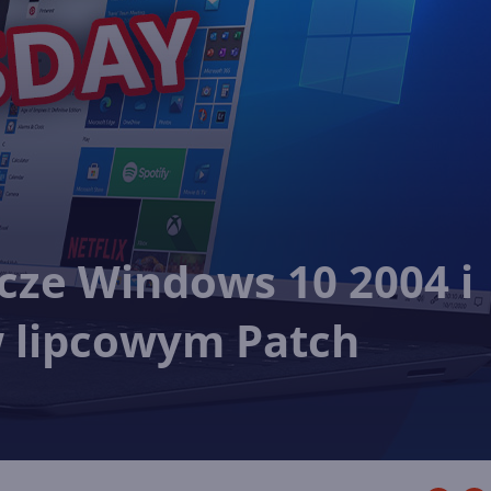
rcze Windows 10 2004 i
w lipcowym Patch